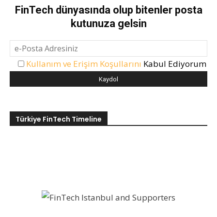
FinTech dünyasında olup bitenler posta
kutunuza gelsin
Kullanım ve Erişim Koşullarını
Kabul Ediyorum
Türkiye FinTech Timeline