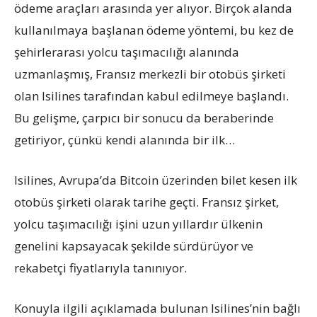
ödeme araçları arasında yer alıyor. Birçok alanda
kullanılmaya başlanan ödeme yöntemi, bu kez de
şehirlerarası yolcu taşımacılığı alanında
uzmanlaşmış, Fransız merkezli bir otobüs şirketi
olan Isilines tarafından kabul edilmeye başlandı.
Bu gelişme, çarpıcı bir sonucu da beraberinde
getiriyor, çünkü kendi alanında bir ilk…
Isilines, Avrupa’da Bitcoin üzerinden bilet kesen ilk
otobüs şirketi olarak tarihe geçti. Fransız şirket,
yolcu taşımacılığı işini uzun yıllardır ülkenin
genelini kapsayacak şekilde sürdürüyor ve
rekabetçi fiyatlarıyla tanınıyor.
Konuyla ilgili açıklamada bulunan Isilines’nin bağlı