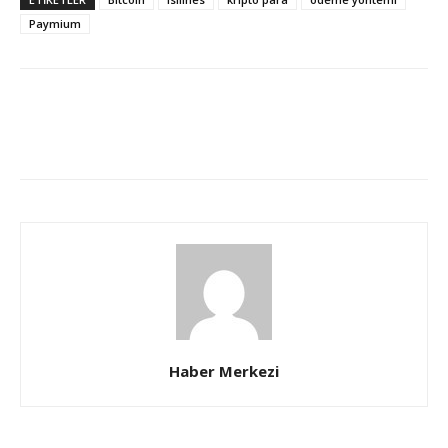
Paymium
Haber Merkezi