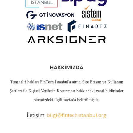
HAKKIMIZDA
Tüm telif hakları FinTech İstanbul'a aittir. Site Erişim ve Kullanım
Şartları ile Kişisel Verilerin Korunması hakkındaki yasal bildirimler
sitemizdeki
ilgili sayfada
belirtilmiştir.
İletişim:
bilgi@fintechistanbul.org