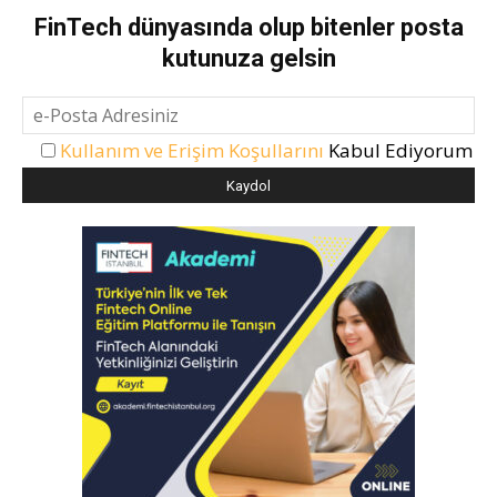
FinTech dünyasında olup bitenler posta
kutunuza gelsin
Kullanım ve Erişim Koşullarını
Kabul Ediyorum