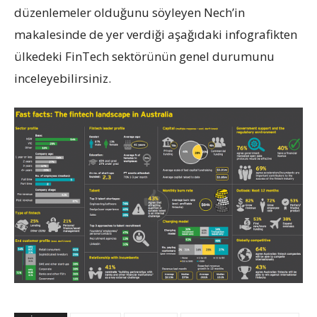
düzenlemeler olduğunu söyleyen Nech’in
makalesinde de yer verdiği aşağıdaki infografikten
ülkedeki FinTech sektörünün genel durumunu
inceleyebilirsiniz.