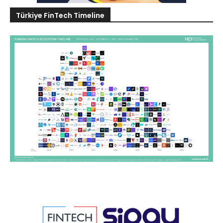
Türkiye FinTech Timeline