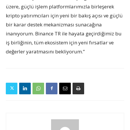
üzere, güçlü işlem platformlarımızla birleşerek
kripto yatırımcıları için yeni bir bakış açısı ve güçlü
bir karar destek mekanizması sunacağına
inanıyorum. Binance TR ile hayata geçirdiğimiz bu
iş birliğinin, tüm ekosistem için yeni fırsatlar ve
değerler yaratmasını bekliyorum.”