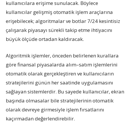
kullanıcılara erişime sunulacak. Böylece
kullanıcılar gelişmiş otomatik işlem araçlarına
erişebilecek; algoritmalar ve botlar 7/24 kesintisiz
çalışarak piyasayı sürekli takip etme ihtiyacını
büyük ölçüde ortadan kaldıracak.
Algoritmik işlemler, önceden belirlenen kurallara
göre finansal piyasalarda alım–satım işlemlerini
otomatik olarak gerçekleştiren ve kullanıcıların
stratejilerini günün her saatinde uygulamasını
sağlayan sistemlerdir. Bu sayede kullanıcılar, ekran
başında olmasalar bile stratejilerinin otomatik
olarak devreye girmesiyle işlem fırsatlarını
kaçırmadan değerlendirebilir.