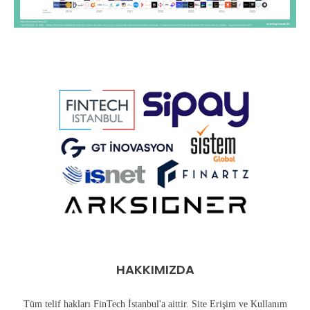
HAKKIMIZDA
Tüm telif hakları FinTech İstanbul'a aittir. Site Erişim ve Kullanım