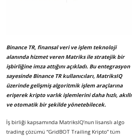
Binance TR, finansal veri ve işlem teknoloji
alanında hizmet veren
Matriks
ile stratejik bir
işbirliğine imza attığını açıkladı. Bu entegrasyon
sayesinde Binance TR kullanıcıları, MatriksIQ
üzerinde gelişmiş algoritmik işlem araçlarına
erişerek kripto varlık işlemlerini daha hızlı, akıllı
ve otomatik bir şekilde yönetebilecek.
İş birliği kapsamında MatriksIQ’nun lisanslı algo
trading çözümü “GridBOT Trailing Kripto” tüm