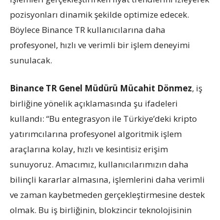
pozisyonları dinamik şekilde optimize edecek.
Böylece Binance TR kullanıcılarına daha
profesyonel, hızlı ve verimli bir işlem deneyimi
sunulacak.
Binance TR Genel Müdürü Mücahit Dönmez
, iş
birliğine yönelik açıklamasında şu ifadeleri
kullandı: “Bu entegrasyon ile Türkiye’deki kripto
yatırımcılarına profesyonel algoritmik işlem
araçlarına kolay, hızlı ve kesintisiz erişim
sunuyoruz. Amacımız, kullanıcılarımızın daha
bilinçli kararlar almasına, işlemlerini daha verimli
ve zaman kaybetmeden gerçekleştirmesine destek
olmak. Bu iş birliğinin, blokzincir teknolojisinin