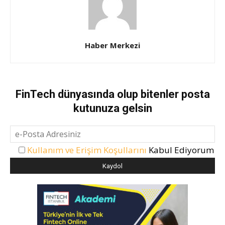
Haber Merkezi
FinTech dünyasında olup bitenler posta
kutunuza gelsin
Kullanım ve Erişim Koşullarını
Kabul Ediyorum