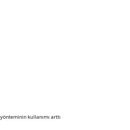
 yönteminin kullanımı arttı