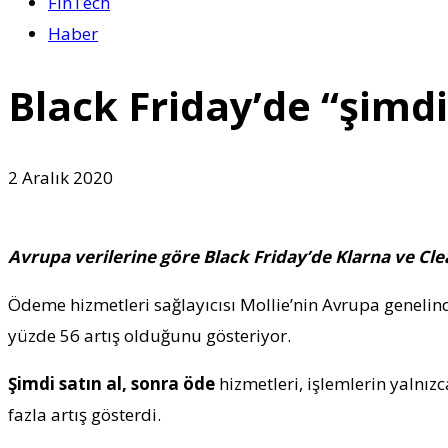
FinTech
Haber
Black Friday’de “şimdi
2 Aralık 2020
Avrupa verilerine göre Black Friday’de Klarna ve Cle
Ödeme hizmetleri sağlayıcısı Mollie’nin Avrupa genelin
yüzde 56 artış olduğunu gösteriyor.
Şimdi satın al, sonra öde
hizmetleri, işlemlerin yalnız
fazla artış gösterdi.