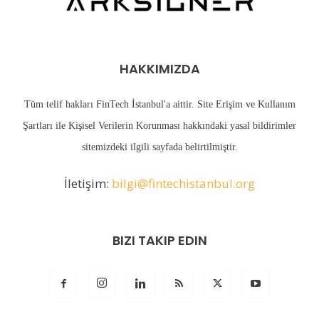
HAKKIMIZDA
Tüm telif hakları FinTech İstanbul'a aittir. Site Erişim ve Kullanım
Şartları ile Kişisel Verilerin Korunması hakkındaki yasal bildirimler
sitemizdeki
ilgili sayfada
belirtilmiştir.
İletişim:
bilgi@fintechistanbul.org
BIZI TAKIP EDIN