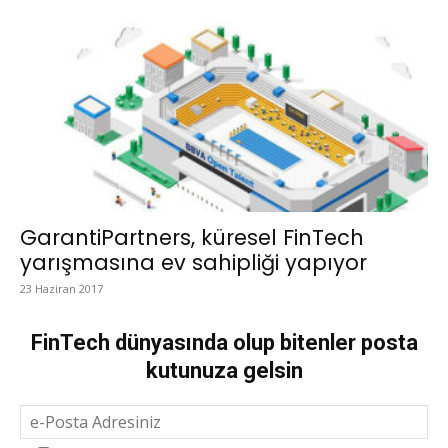
GarantiPartners, küresel FinTech
yarışmasına ev sahipliği yapıyor
23 Haziran 2017
FinTech dünyasında olup bitenler posta
kutunuza gelsin