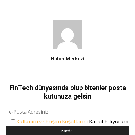
Haber Merkezi
FinTech dünyasında olup bitenler posta
kutunuza gelsin
Kullanım ve Erişim Koşullarını
Kabul Ediyorum